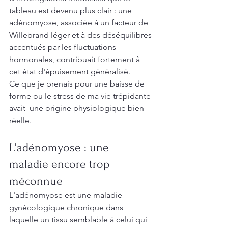
tableau est devenu plus clair : une 
adénomyose, associée à un facteur de 
Willebrand léger et à des déséquilibres 
accentués par les fluctuations 
hormonales, contribuait fortement à 
cet état d'épuisement généralisé.
Ce que je prenais pour une baisse de 
forme ou le stress de ma vie trépidante 
avait  une origine physiologique bien 
réelle.
L'adénomyose : une 
maladie encore trop 
méconnue
L'adénomyose est une maladie 
gynécologique chronique dans 
laquelle un tissu semblable à celui qui 