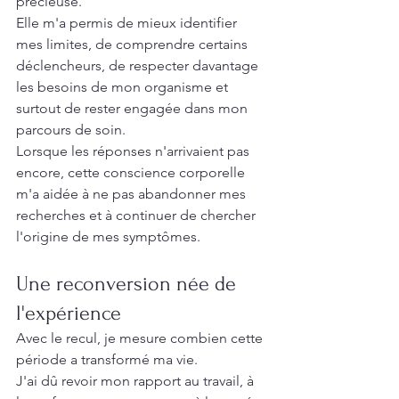
précieuse.
Elle m'a permis de mieux identifier 
mes limites, de comprendre certains 
déclencheurs, de respecter davantage 
les besoins de mon organisme et 
surtout de rester engagée dans mon 
parcours de soin.
Lorsque les réponses n'arrivaient pas 
encore, cette conscience corporelle 
m'a aidée à ne pas abandonner mes 
recherches et à continuer de chercher 
l'origine de mes symptômes.
Une reconversion née de 
l'expérience
Avec le recul, je mesure combien cette 
période a transformé ma vie.
J'ai dû revoir mon rapport au travail, à 