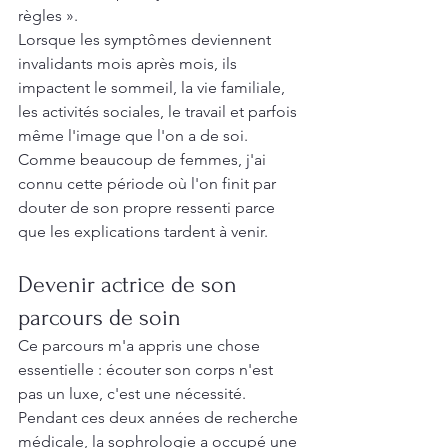
règles ».
Lorsque les symptômes deviennent 
invalidants mois après mois, ils 
impactent le sommeil, la vie familiale, 
les activités sociales, le travail et parfois 
même l'image que l'on a de soi.
Comme beaucoup de femmes, j'ai 
connu cette période où l'on finit par 
douter de son propre ressenti parce 
que les explications tardent à venir.
Devenir actrice de son 
parcours de soin
Ce parcours m'a appris une chose 
essentielle : écouter son corps n'est 
pas un luxe, c'est une nécessité.
Pendant ces deux années de recherche 
médicale, la sophrologie a occupé une 