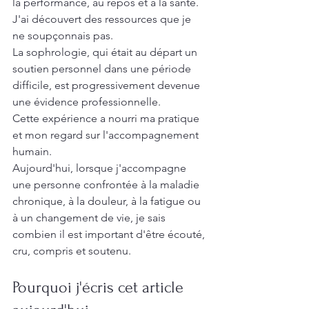
la performance, au repos et à la santé.
J'ai découvert des ressources que je 
ne soupçonnais pas.
La sophrologie, qui était au départ un 
soutien personnel dans une période 
difficile, est progressivement devenue 
une évidence professionnelle.
Cette expérience a nourri ma pratique 
et mon regard sur l'accompagnement 
humain.
Aujourd'hui, lorsque j'accompagne 
une personne confrontée à la maladie 
chronique, à la douleur, à la fatigue ou 
à un changement de vie, je sais 
combien il est important d'être écouté, 
cru, compris et soutenu.
Pourquoi j'écris cet article 