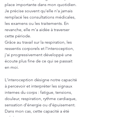
place importante dans mon quotidien.
Je précise souvent qu'elle n'a jamais 
remplacé les consultations médicales, 
les examens ou les traitements. En 
revanche, elle m'a aidée à traverser 
cette période.
Grâce au travail sur la respiration, les 
ressentis corporels et l'interoception, 
j'ai progressivement développé une 
écoute plus fine de ce qui se passait 
en moi.
L'interoception désigne notre capacité 
à percevoir et interpréter les signaux 
internes du corps : fatigue, tensions, 
douleur, respiration, rythme cardiaque, 
sensation d'énergie ou d'épuisement.
Dans mon cas, cette capacité a été 