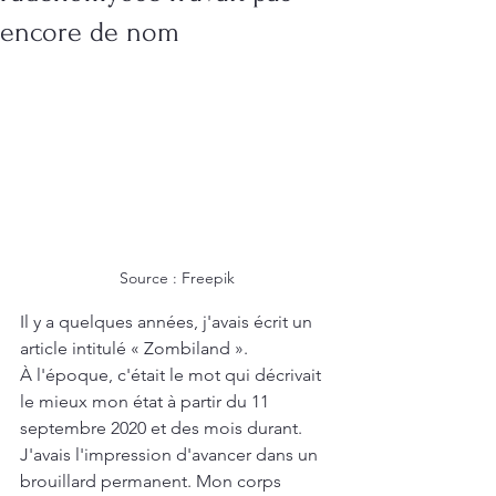
encore de nom
Source : Freepik
Il y a quelques années, j'avais écrit un 
article intitulé « Zombiland ».
À l'époque, c'était le mot qui décrivait 
le mieux mon état à partir du 11 
septembre 2020 et des mois durant. 
J'avais l'impression d'avancer dans un 
brouillard permanent. Mon corps 