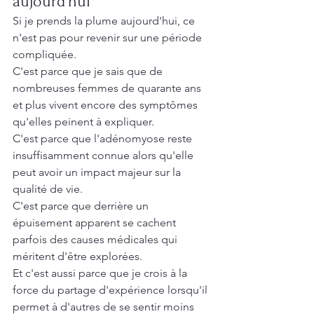
aujourd'hui
Si je prends la plume aujourd'hui, ce 
n'est pas pour revenir sur une période 
compliquée.
C'est parce que je sais que de 
nombreuses femmes de quarante ans 
et plus vivent encore des symptômes 
qu'elles peinent à expliquer.
C'est parce que l'adénomyose reste 
insuffisamment connue alors qu'elle 
peut avoir un impact majeur sur la 
qualité de vie.
C'est parce que derrière un 
épuisement apparent se cachent 
parfois des causes médicales qui 
méritent d'être explorées.
Et c'est aussi parce que je crois à la 
force du partage d'expérience lorsqu'il 
permet à d'autres de se sentir moins 