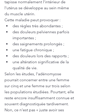
tapisse normalement l'intérieur de 
l'utérus se développe au sein même 
du muscle utérin.
Cette maladie peut provoquer :
des règles très abondantes ;
des douleurs pelviennes parfois 
importantes ;
des saignements prolongés ;
une fatigue chronique ;
des douleurs lors des rapports ;
une altération significative de la 
qualité de vie.
Selon les études, l'adénomyose 
pourrait concerner entre une femme 
sur cinq et une femme sur trois selon 
les populations étudiées. Pourtant, elle 
reste encore insuffisamment connue et 
souvent diagnostiquée tardivement.
Non, ce n'est pas « juste avoir ses 