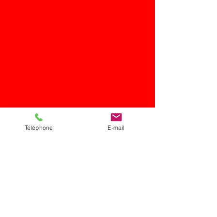
Téléphone
E-mail