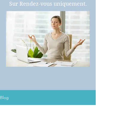
Sur Rendez-vous uniquement.
Blog