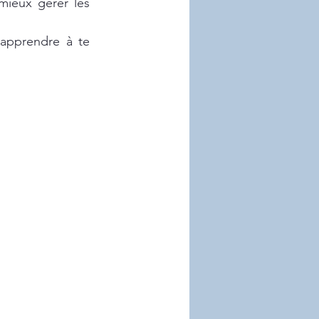
mieux gérer les 
’apprendre à te 