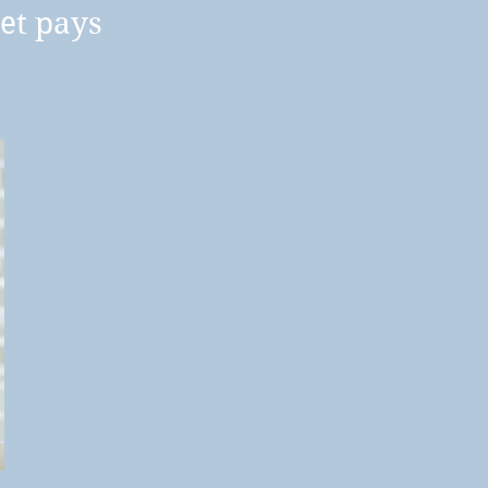
et pays