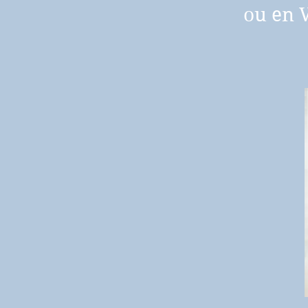
ou en 