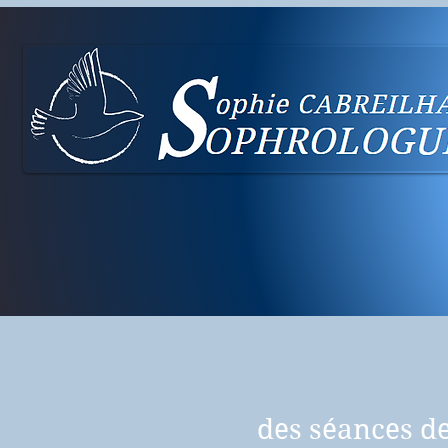
des séances de